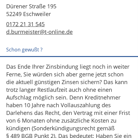
Dürener Straße 195
52249 Eschweiler
0172 21 31 545
d.burmeister@t-online.de
Schon gewußt ?
Das Ende Ihrer Zinsbindung liegt noch in weiter
Ferne, Sie würden sich aber gerne jetzt schon
die aktuell günstigen Zinsen sichern? Das kann
trotz langer Restlaufzeit auch ohne einen
Aufschlag möglich sein. Denn Kreditnehmer
haben 10 Jahre nach Vollauszahlung des
Darlehens das Recht, den Vertrag mit einer Frist
von 6 Monaten ohne zusätzliche Kosten zu
kündigen (Sonderkündigungsrecht gemäß
§ 489 BGB Punkt 2). Das bedeutet: Haben Sie ein