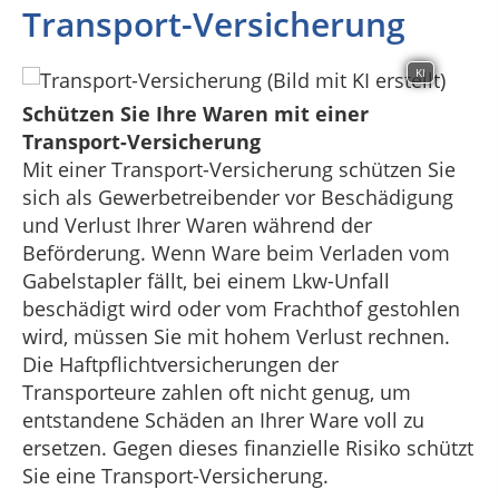
Transport-Versicherung
KI
Schützen Sie Ihre Waren mit einer
Transport-Versicherung
Mit einer Transport-Versicherung schützen Sie
sich als Gewerbetreibender vor Beschädigung
und Verlust Ihrer Waren während der
Beförderung. Wenn Ware beim Verladen vom
Gabelstapler fällt, bei einem Lkw-Unfall
beschädigt wird oder vom Frachthof gestohlen
wird, müssen Sie mit hohem Verlust rechnen.
Die Haftpflichtversicherungen der
Transporteure zahlen oft nicht genug, um
entstandene Schäden an Ihrer Ware voll zu
ersetzen. Gegen dieses finanzielle Risiko schützt
Sie eine Transport-Versicherung.