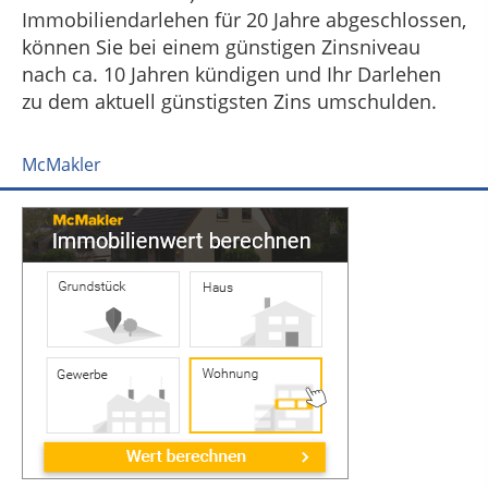
Immobiliendarlehen für 20 Jahre abgeschlossen,
können Sie bei einem günstigen Zinsniveau
nach ca. 10 Jahren kündigen und Ihr Darlehen
zu dem aktuell günstigsten Zins umschulden.
McMakler