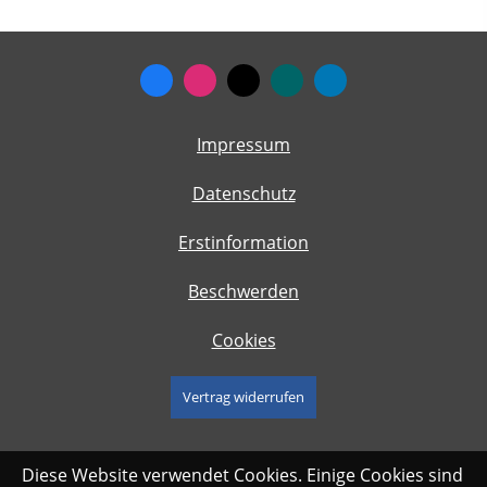
Impressum
Datenschutz
Erstinformation
Beschwerden
Cookies
Vertrag widerrufen
Diese Website verwendet Cookies. Einige Cookies sind