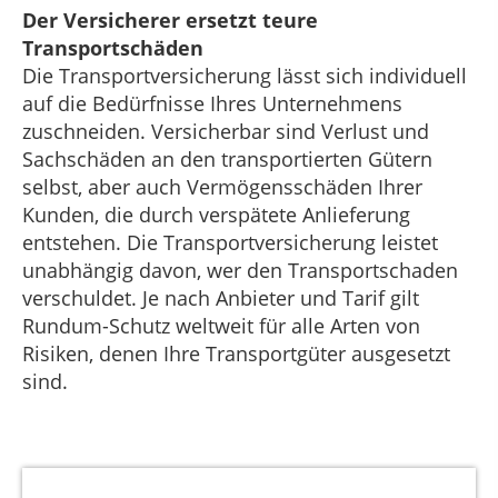
Der Versicherer ersetzt teure
Transportschäden
Die Transportversicherung lässt sich individuell
auf die Bedürfnisse Ihres Unternehmens
zuschneiden. Versicherbar sind Verlust und
Sachschäden an den transportierten Gütern
selbst, aber auch Vermögensschäden Ihrer
Kunden, die durch verspätete Anlieferung
entstehen. Die Transportversicherung leistet
unabhängig davon, wer den Transportschaden
verschuldet. Je nach Anbieter und Tarif gilt
Rundum-Schutz weltweit für alle Arten von
Risiken, denen Ihre Transportgüter ausgesetzt
sind.