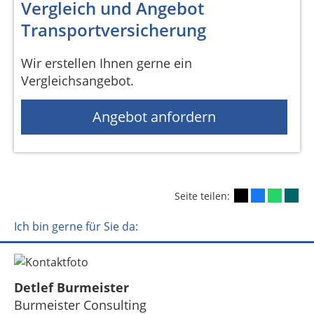
Vergleich und Angebot
Transportversicherung
Wir erstellen Ihnen gerne ein
Vergleichsangebot.
Angebot anfordern
Seite teilen:
Ich bin gerne für Sie da:
Detlef Burmeister
Burmeister Consulting