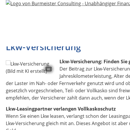
Lkw-Versicherung
Lkw-Versicherung: Finden Sie
Der Beitrag zur Lkw-Versicherun
KI
Jahreskilometerleistung, Alter 
der Laster im Nah- oder Fernverkehr genutzt wird und ob
gesetzlich vorgeschrieben, Teil- oder Vollkasko sind frei
empfehlen, der Versicherer zahlt dann auch, wenn der L
Lkw-Leasingpartner verlangen Vollkaskoschutz
Wenn Sie einen Lkw leasen, verlangt schon der Leasingpa
Lkw-Versicherung gleich mit an. Dieses Angebot ist aber 