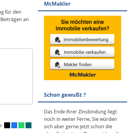
McMakler
ng für den
 Beiträgen an
Schon gewußt ?
Das Ende Ihrer Zinsbindung liegt
noch in weiter Ferne, Sie würden
n:
sich aber gerne jetzt schon die