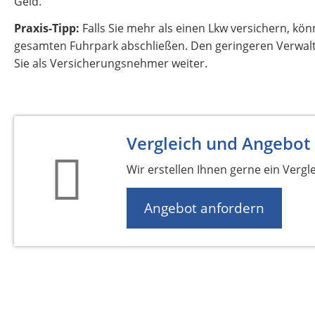
Geld.
Praxis-Tipp:
Falls Sie mehr als einen Lkw versichern, kön
gesamten Fuhrpark abschließen. Den geringeren Verwalt
Sie als Versicherungsnehmer weiter.
Vergleich und Angebot
Wir erstellen Ihnen gerne ein Vergl
Angebot anfordern