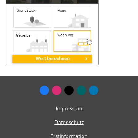
Impressum
Datenschutz
Erstinformation