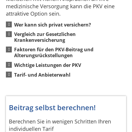
medizinische Versorgung kann die PKV eine
attraktive Option sein.
Wer kann sich privat versichern?
Vergleich zur Gesetzlichen
Krankenversicherung
Faktoren für den PKV-Beitrag und
Alterungsrückstellungen
Wichtige Leistungen der PKV
Tarif- und Anbieterwahl
Beitrag selbst berechnen!
Berechnen Sie in wenigen Schritten Ihren
individuellen Tarif