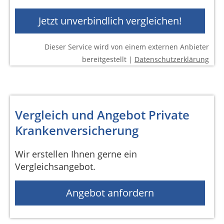
Jetzt unverbindlich vergleichen!
Dieser Service wird von einem externen Anbieter
bereitgestellt |
Datenschutzerklärung
Vergleich und Angebot Private
Krankenversicherung
Wir erstellen Ihnen gerne ein
Vergleichsangebot.
Angebot anfordern