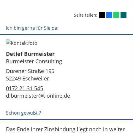
Seite teilen:
Ich bin gerne für Sie da:
Detlef Burmeister
Burmeister Consulting
Dürener Straße 195
52249 Eschweiler
0172 21 31 545
d.burmeister@t-online.de
Schon gewußt ?
Das Ende Ihrer Zinsbindung liegt noch in weiter