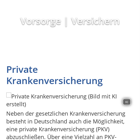
Vorsorge | Versichern
Private
Krankenversicherung
KI
Neben der gesetzlichen Krankenversicherung
besteht in Deutschland auch die Möglichkeit,
eine private Krankenversicherung (PKV)
abzuschließen. Über eine Vielzahl an PKV-