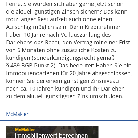
Ferne, Sie würden sich aber gerne jetzt schon
die aktuell günstigen Zinsen sichern? Das kann
trotz langer Restlaufzeit auch ohne einen
Aufschlag möglich sein. Denn Kreditnehmer
haben 10 Jahre nach Vollauszahlung des
Darlehens das Recht, den Vertrag mit einer Frist
von 6 Monaten ohne zusätzliche Kosten zu
kündigen (Sonderkündigungsrecht gemäß
§ 489 BGB Punkt 2). Das bedeutet: Haben Sie ein
Immobiliendarlehen für 20 Jahre abgeschlossen,
können Sie bei einem günstigen Zinsniveau
nach ca. 10 Jahren kündigen und Ihr Darlehen
zu dem aktuell günstigsten Zins umschulden.
McMakler