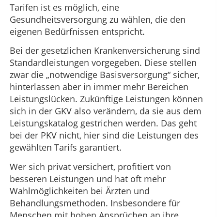
Tarifen ist es möglich, eine
Gesundheitsversorgung zu wählen, die den
eigenen Bedürfnissen entspricht.
Bei der gesetzlichen Krankenversicherung sind
Standardleistungen vorgegeben. Diese stellen
zwar die „notwendige Basisversorgung“ sicher,
hinterlassen aber in immer mehr Bereichen
Leistungslücken. Zukünftige Leistungen können
sich in der GKV also verändern, da sie aus dem
Leistungskatalog gestrichen werden. Das geht
bei der PKV nicht, hier sind die Leistungen des
gewählten Tarifs garantiert.
Wer sich privat versichert, profitiert von
besseren Leistungen und hat oft mehr
Wahlmöglichkeiten bei Ärzten und
Behandlungsmethoden. Insbesondere für
Menschen mit hohen Ansprüchen an ihre