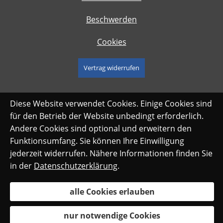
Beschwerden
Cookies
Vertrag widerrufen
Diese Website verwendet Cookies. Einige Cookies sind
für den Betrieb der Website unbedingt erforderlich.
Andere Cookies sind optional und erweitern den
Funktionsumfang. Sie können Ihre Einwilligung
jederzeit widerrufen. Nähere Informationen finden Sie
in der
Datenschutzerklärung
.
alle Cookies erlauben
nur notwendige Cookies