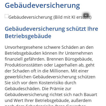
Gebäudeversicherung
KI
Gebäudeversicherung schützt Ihre
Betriebsgebäude
Unvorhergesehene schwere Schäden an den
Betriebsgebäuden können Ihr Unternehmen
finanziell gefährden. Brennen Bürogebäude,
Produktionsstätten oder Lagerhallen ab, geht
der Schaden oft in die Millionen. Mit einer
gewerblichen Gebäudeversicherung schützen
Sie sich vor dem Kostenrisiko durch
Gebäudeschäden. Die Prämie zur
Gebäudeversicherung richtet sich nach Bauart
und Wert Ihrer Betriebsgebäude, außerdem