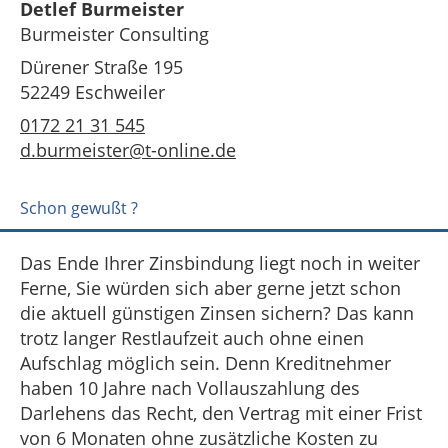
Detlef Burmeister
Burmeister Consulting
Dürener Straße 195
52249 Eschweiler
0172 21 31 545
d.burmeister@t-online.de
Schon gewußt ?
Das Ende Ihrer Zinsbindung liegt noch in weiter
Ferne, Sie würden sich aber gerne jetzt schon
die aktuell günstigen Zinsen sichern? Das kann
trotz langer Restlaufzeit auch ohne einen
Aufschlag möglich sein. Denn Kreditnehmer
haben 10 Jahre nach Vollauszahlung des
Darlehens das Recht, den Vertrag mit einer Frist
von 6 Monaten ohne zusätzliche Kosten zu