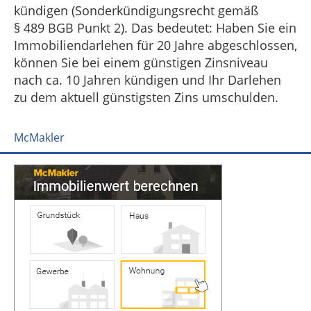
kündigen (Sonderkündigungsrecht gemäß
§ 489 BGB Punkt 2). Das bedeutet: Haben Sie ein
Immobiliendarlehen für 20 Jahre abgeschlossen,
können Sie bei einem günstigen Zinsniveau
nach ca. 10 Jahren kündigen und Ihr Darlehen
zu dem aktuell günstigsten Zins umschulden.
McMakler