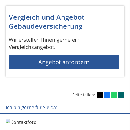
Vergleich und Angebot
Gebäudeversicherung
Wir erstellen Ihnen gerne ein
Vergleichsangebot.
Angebot anfordern
Seite teilen:
Ich bin gerne für Sie da: