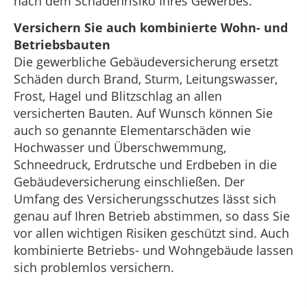
nach dem Schadenrisiko Ihres Gewerbes.
Versichern Sie auch kombinierte Wohn- und
Betriebsbauten
Die gewerbliche Gebäudeversicherung ersetzt
Schäden durch Brand, Sturm, Leitungswasser,
Frost, Hagel und Blitzschlag an allen
versicherten Bauten. Auf Wunsch können Sie
auch so genannte Elementarschäden wie
Hochwasser und Überschwemmung,
Schneedruck, Erdrutsche und Erdbeben in die
Gebäudeversicherung einschließen. Der
Umfang des Versicherungsschutzes lässt sich
genau auf Ihren Betrieb abstimmen, so dass Sie
vor allen wichtigen Risiken geschützt sind. Auch
kombinierte Betriebs- und Wohngebäude lassen
sich problemlos versichern.