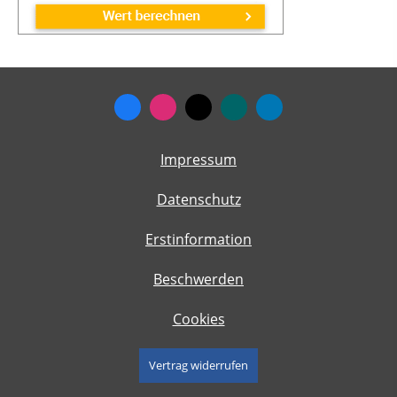
Impressum
Datenschutz
Erstinformation
Beschwerden
Cookies
Vertrag widerrufen