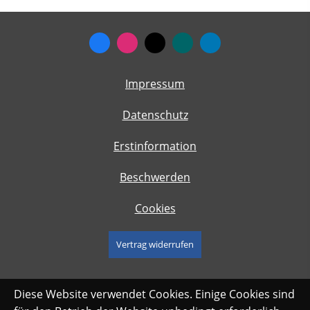
Impressum
Datenschutz
Erstinformation
Beschwerden
Cookies
Vertrag widerrufen
Diese Website verwendet Cookies. Einige Cookies sind