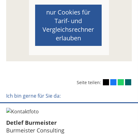
nur Cookies für
Tarif- und
Vergleichsrechner
erlauben
Seite teilen:
Ich bin gerne für Sie da:
Detlef Burmeister
Burmeister Consulting