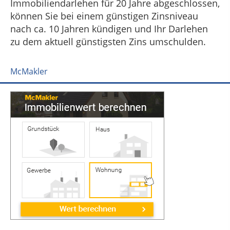
Immobiliendarlehen für 20 Jahre abgeschlossen,
können Sie bei einem günstigen Zinsniveau
nach ca. 10 Jahren kündigen und Ihr Darlehen
zu dem aktuell günstigsten Zins umschulden.
McMakler