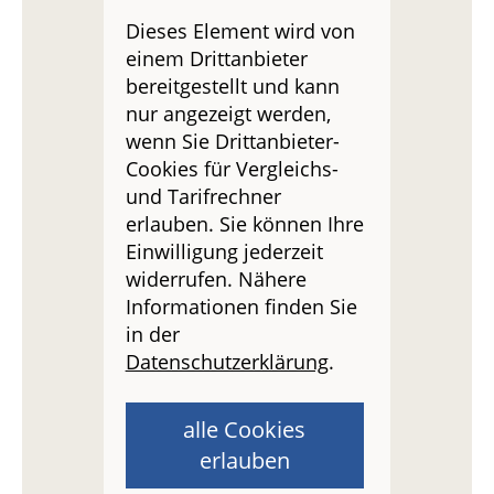
Dieses Element wird von
einem Drittanbieter
bereitgestellt und kann
nur angezeigt werden,
wenn Sie Drittanbieter-
Cookies für Vergleichs-
und Tarifrechner
erlauben. Sie können Ihre
Einwilligung jederzeit
widerrufen. Nähere
Informationen finden Sie
in der
Datenschutzerklärung
.
alle Cookies
erlauben