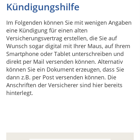
Kündigungshilfe
Im Folgenden können Sie mit wenigen Angaben
eine Kündigung für einen alten
Versicherungsvertrag erstellen, die Sie auf
Wunsch sogar digital mit Ihrer Maus, auf Ihrem
Smartphone oder Tablet unterschreiben und
direkt per Mail versenden können. Alternativ
können Sie ein Dokument erzeugen, dass Sie
dann z.B. per Post versenden können. Die
Anschriften der Versicherer sind hier bereits
hinterlegt.