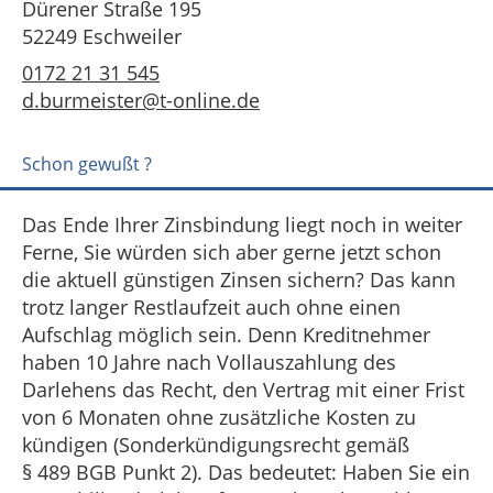
Dürener Straße 195
52249 Eschweiler
0172 21 31 545
d.burmeister@t-online.de
Schon gewußt ?
Das Ende Ihrer Zinsbindung liegt noch in weiter
Ferne, Sie würden sich aber gerne jetzt schon
die aktuell günstigen Zinsen sichern? Das kann
trotz langer Restlaufzeit auch ohne einen
Aufschlag möglich sein. Denn Kreditnehmer
haben 10 Jahre nach Vollauszahlung des
Darlehens das Recht, den Vertrag mit einer Frist
von 6 Monaten ohne zusätzliche Kosten zu
kündigen (Sonderkündigungsrecht gemäß
§ 489 BGB Punkt 2). Das bedeutet: Haben Sie ein