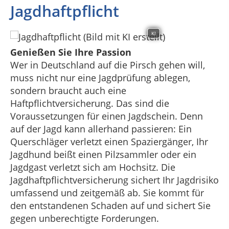
Jagdhaftpflicht
KI
Genießen Sie Ihre Passion
Wer in Deutschland auf die Pirsch gehen will,
muss nicht nur eine Jagdprüfung ablegen,
sondern braucht auch eine
Haftpflichtversicherung. Das sind die
Voraussetzungen für einen Jagdschein. Denn
auf der Jagd kann allerhand passieren: Ein
Querschläger verletzt einen Spaziergänger, Ihr
Jagdhund beißt einen Pilzsammler oder ein
Jagdgast verletzt sich am Hochsitz. Die
Jagdhaftpflichtversicherung sichert Ihr Jagdrisiko
umfassend und zeitgemäß ab. Sie kommt für
den entstandenen Schaden auf und sichert Sie
gegen unberechtigte Forderungen.