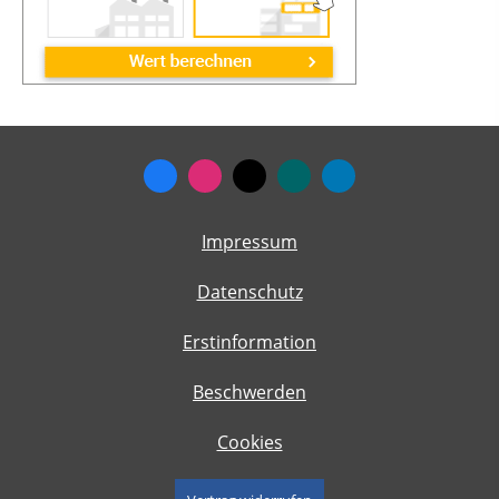
Impressum
Datenschutz
Erstinformation
Beschwerden
Cookies