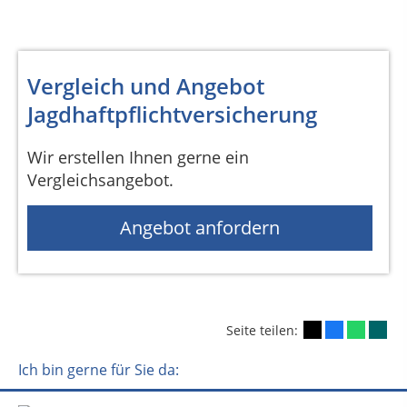
Vergleich und Angebot
Jagdhaftpflichtversicherung
Wir erstellen Ihnen gerne ein
Vergleichsangebot.
Angebot anfordern
Seite teilen:
Ich bin gerne für Sie da: