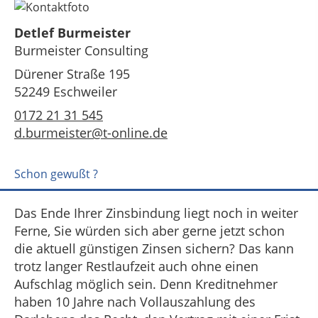
Detlef Burmeister
Burmeister Consulting
Dürener Straße 195
52249 Eschweiler
0172 21 31 545
d.burmeister@t-online.de
Schon gewußt ?
Das Ende Ihrer Zinsbindung liegt noch in weiter
Ferne, Sie würden sich aber gerne jetzt schon
die aktuell günstigen Zinsen sichern? Das kann
trotz langer Restlaufzeit auch ohne einen
Aufschlag möglich sein. Denn Kreditnehmer
haben 10 Jahre nach Vollauszahlung des