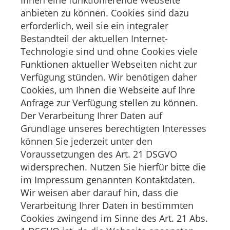
anbieten zu können. Cookies sind dazu
erforderlich, weil sie ein integraler
Bestandteil der aktuellen Internet-
Technologie sind und ohne Cookies viele
Funktionen aktueller Webseiten nicht zur
Verfügung stünden. Wir benötigen daher
Cookies, um Ihnen die Webseite auf Ihre
Anfrage zur Verfügung stellen zu können.
Der Verarbeitung Ihrer Daten auf
Grundlage unseres berechtigten Interesses
können Sie jederzeit unter den
Voraussetzungen des Art. 21 DSGVO
widersprechen. Nutzen Sie hierfür bitte die
im Impressum genannten Kontaktdaten.
Wir weisen aber darauf hin, dass die
Verarbeitung Ihrer Daten in bestimmten
Cookies zwingend im Sinne des Art. 21 Abs.