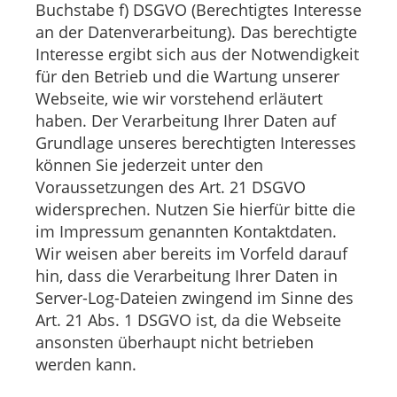
Buchstabe f) DSGVO (Berechtigtes Interesse
an der Datenverarbeitung). Das berechtigte
Interesse ergibt sich aus der Notwendigkeit
für den Betrieb und die Wartung unserer
Webseite, wie wir vorstehend erläutert
haben. Der Verarbeitung Ihrer Daten auf
Grundlage unseres berechtigten Interesses
können Sie jederzeit unter den
Voraussetzungen des Art. 21 DSGVO
widersprechen. Nutzen Sie hierfür bitte die
im Impressum genannten Kontaktdaten.
Wir weisen aber bereits im Vorfeld darauf
hin, dass die Verarbeitung Ihrer Daten in
Server-Log-Dateien zwingend im Sinne des
Art. 21 Abs. 1 DSGVO ist, da die Webseite
ansonsten überhaupt nicht betrieben
werden kann.