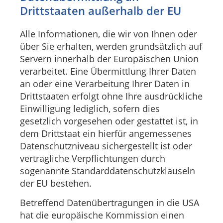
Drittstaaten außerhalb der EU
Alle Informationen, die wir von Ihnen oder
über Sie erhalten, werden grundsätzlich auf
Servern innerhalb der Europäischen Union
verarbeitet. Eine Übermittlung Ihrer Daten
an oder eine Verarbeitung Ihrer Daten in
Drittstaaten erfolgt ohne Ihre ausdrückliche
Einwilligung lediglich, sofern dies
gesetzlich vorgesehen oder gestattet ist, in
dem Drittstaat ein hierfür angemessenes
Datenschutzniveau sichergestellt ist oder
vertragliche Verpflichtungen durch
sogenannte Standarddatenschutzklauseln
der EU bestehen.
Betreffend Datenübertragungen in die USA
hat die europäische Kommission einen