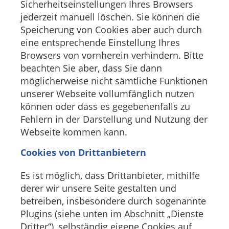
Sicherheitseinstellungen Ihres Browsers
jederzeit manuell löschen. Sie können die
Speicherung von Cookies aber auch durch
eine entsprechende Einstellung Ihres
Browsers von vornherein verhindern. Bitte
beachten Sie aber, dass Sie dann
möglicherweise nicht sämtliche Funktionen
unserer Webseite vollumfänglich nutzen
können oder dass es gegebenenfalls zu
Fehlern in der Darstellung und Nutzung der
Webseite kommen kann.
Cookies von Drittanbietern
Es ist möglich, dass Drittanbieter, mithilfe
derer wir unsere Seite gestalten und
betreiben, insbesondere durch sogenannte
Plugins (siehe unten im Abschnitt „Dienste
Dritter“), selbständig eigene Cookies auf