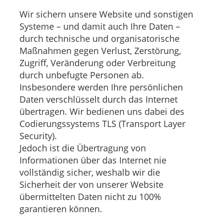
Wir sichern unsere Website und sonstigen
Systeme – und damit auch Ihre Daten –
durch technische und organisatorische
Maßnahmen gegen Verlust, Zerstörung,
Zugriff, Veränderung oder Verbreitung
durch unbefugte Personen ab.
Insbesondere werden Ihre persönlichen
Daten verschlüsselt durch das Internet
übertragen. Wir bedienen uns dabei des
Codierungssystems TLS (Transport Layer
Security).
Jedoch ist die Übertragung von
Informationen über das Internet nie
vollständig sicher, weshalb wir die
Sicherheit der von unserer Website
übermittelten Daten nicht zu 100%
garantieren können.