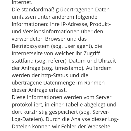
Internet.
Die standardmäßig übertragenen Daten
umfassen unter anderem folgende
Informationen: Ihre IP-Adresse, Produkt-
und Versionsinformationen über den
verwendeten Browser und das
Betriebssystem (sog. user agent), die
Internetseite von welcher Ihr Zugriff
stattfand (sog. referer), Datum und Uhrzeit
der Anfrage (sog. timestamp). Außerdem
werden der http-Status und die
übertragene Datenmenge im Rahmen
dieser Anfrage erfasst.
Diese Informationen werden vom Server
protokolliert, in einer Tabelle abgelegt und
dort kurzfristig gespeichert (sog. Server-
Log-Dateien). Durch die Analyse dieser Log-
Dateien können wir Fehler der Webseite