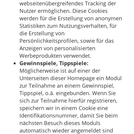
webseitenübergreifendes Tracking der
Nutzer ermöglichen. Diese Cookies
werden für die Erstellung von anonymen
Statistiken zum Nutzungsverhalten, für
die Erstellung von
Persönlichkeitsprofilen, sowie für das
Anzeigen von personalisierten
Werbeprodukten verwendet.
Gewinnspiele, Tippspiele:
Möglicherweise ist auf einer der
Unterseiten dieser Homepage ein Modul
zur Teilnahme an einem Gewinnspiel,
Tippspiel, o.ä. eingebunden. Wenn Sie
sich zur Teilnahme hierfür registrieren,
speichern wir in einem Cookie eine
Identifikationsnummer, damit Sie beim
nächsten Besuch dieses Moduls
automatisch wieder angemeldet sind