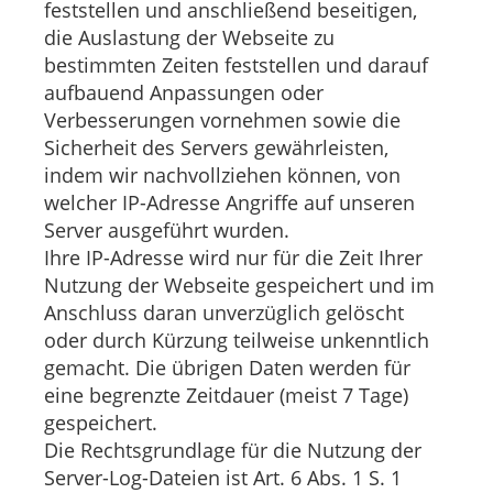
feststellen und anschließend beseitigen,
die Auslastung der Webseite zu
bestimmten Zeiten feststellen und darauf
aufbauend Anpassungen oder
Verbesserungen vornehmen sowie die
Sicherheit des Servers gewährleisten,
indem wir nachvollziehen können, von
welcher IP-Adresse Angriffe auf unseren
Server ausgeführt wurden.
Ihre IP-Adresse wird nur für die Zeit Ihrer
Nutzung der Webseite gespeichert und im
Anschluss daran unverzüglich gelöscht
oder durch Kürzung teilweise unkenntlich
gemacht. Die übrigen Daten werden für
eine begrenzte Zeitdauer (meist 7 Tage)
gespeichert.
Die Rechtsgrundlage für die Nutzung der
Server-Log-Dateien ist Art. 6 Abs. 1 S. 1