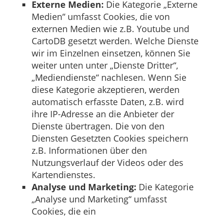
Externe Medien:
Die Kategorie „Externe
Medien“ umfasst Cookies, die von
externen Medien wie z.B. Youtube und
CartoDB gesetzt werden. Welche Dienste
wir im Einzelnen einsetzen, können Sie
weiter unten unter „Dienste Dritter“,
„Mediendienste“ nachlesen. Wenn Sie
diese Kategorie akzeptieren, werden
automatisch erfasste Daten, z.B. wird
ihre IP-Adresse an die Anbieter der
Dienste übertragen. Die von den
Diensten Gesetzten Cookies speichern
z.B. Informationen über den
Nutzungsverlauf der Videos oder des
Kartendienstes.
Analyse und Marketing:
Die Kategorie
„Analyse und Marketing“ umfasst
Cookies, die ein