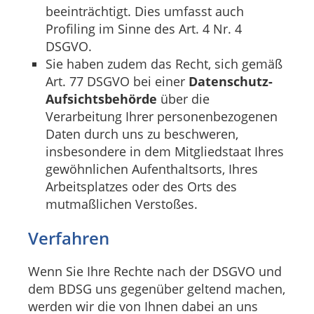
beeinträchtigt. Dies umfasst auch
Profiling im Sinne des Art. 4 Nr. 4
DSGVO.
Sie haben zudem das Recht, sich gemäß
Art. 77 DSGVO bei einer
Datenschutz-
Aufsichtsbehörde
über die
Verarbeitung Ihrer personenbezogenen
Daten durch uns zu beschweren,
insbesondere in dem Mitgliedstaat Ihres
gewöhnlichen Aufenthaltsorts, Ihres
Arbeitsplatzes oder des Orts des
mutmaßlichen Verstoßes.
Verfahren
Wenn Sie Ihre Rechte nach der DSGVO und
dem BDSG uns gegenüber geltend machen,
werden wir die von Ihnen dabei an uns