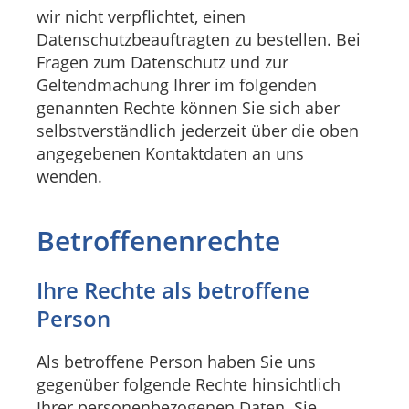
wir nicht verpflichtet, einen
Datenschutzbeauftragten zu bestellen. Bei
Fragen zum Datenschutz und zur
Geltendmachung Ihrer im folgenden
genannten Rechte können Sie sich aber
selbstverständlich jederzeit über die oben
angegebenen Kontaktdaten an uns
wenden.
Betroffenenrechte
Ihre Rechte als betroffene
Person
Als betroffene Person haben Sie uns
gegenüber folgende Rechte hinsichtlich
Ihrer personenbezogenen Daten. Sie