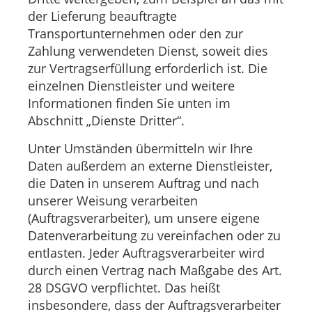
der Lieferung beauftragte
Transportunternehmen oder den zur
Zahlung verwendeten Dienst, soweit dies
zur Vertragserfüllung erforderlich ist. Die
einzelnen Dienstleister und weitere
Informationen finden Sie unten im
Abschnitt „Dienste Dritter“.
Unter Umständen übermitteln wir Ihre
Daten außerdem an externe Dienstleister,
die Daten in unserem Auftrag und nach
unserer Weisung verarbeiten
(Auftragsverarbeiter), um unsere eigene
Datenverarbeitung zu vereinfachen oder zu
entlasten. Jeder Auftragsverarbeiter wird
durch einen Vertrag nach Maßgabe des Art.
28 DSGVO verpflichtet. Das heißt
insbesondere, dass der Auftragsverarbeiter