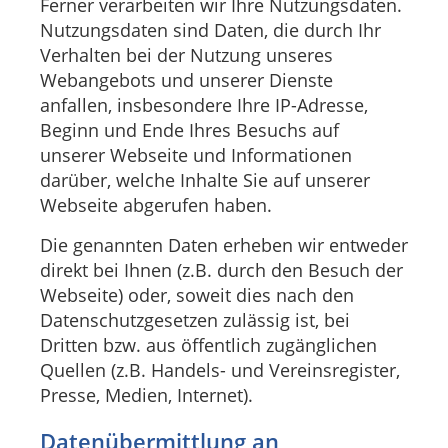
Ferner verarbeiten wir Ihre Nutzungsdaten.
Nutzungsdaten sind Daten, die durch Ihr
Verhalten bei der Nutzung unseres
Webangebots und unserer Dienste
anfallen, insbesondere Ihre IP-Adresse,
Beginn und Ende Ihres Besuchs auf
unserer Webseite und Informationen
darüber, welche Inhalte Sie auf unserer
Webseite abgerufen haben.
Die genannten Daten erheben wir entweder
direkt bei Ihnen (z.B. durch den Besuch der
Webseite) oder, soweit dies nach den
Datenschutzgesetzen zulässig ist, bei
Dritten bzw. aus öffentlich zugänglichen
Quellen (z.B. Handels- und Vereinsregister,
Presse, Medien, Internet).
Datenübermittlung an