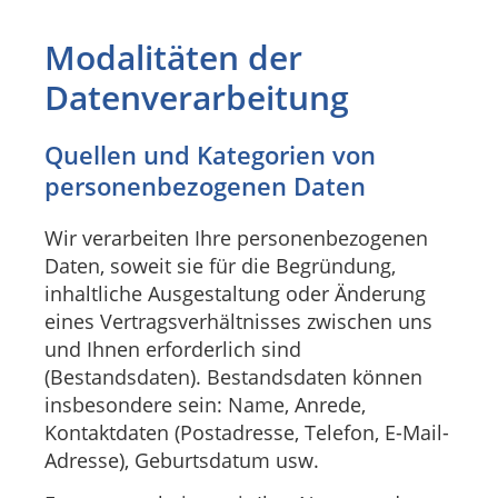
Modalitäten der
Datenverarbeitung
Quellen und Kategorien von
personenbezogenen Daten
Wir verarbeiten Ihre personenbezogenen
Daten, soweit sie für die Begründung,
inhaltliche Ausgestaltung oder Änderung
eines Vertragsverhältnisses zwischen uns
und Ihnen erforderlich sind
(Bestandsdaten). Bestandsdaten können
insbesondere sein: Name, Anrede,
Kontaktdaten (Postadresse, Telefon, E-Mail-
Adresse), Geburtsdatum usw.