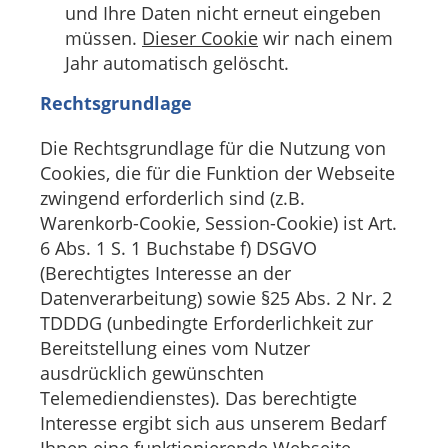
und Ihre Daten nicht erneut eingeben
müssen.
Dieser Cookie
wir nach einem
Jahr automatisch gelöscht.
Rechtsgrundlage
Die Rechtsgrundlage für die Nutzung von
Cookies, die für die Funktion der Webseite
zwingend erforderlich sind (z.B.
Warenkorb-Cookie, Session-Cookie) ist Art.
6 Abs. 1 S. 1 Buchstabe f) DSGVO
(Berechtigtes Interesse an der
Datenverarbeitung) sowie §25 Abs. 2 Nr. 2
TDDDG (unbedingte Erforderlichkeit zur
Bereitstellung eines vom Nutzer
ausdrücklich gewünschten
Telemediendienstes). Das berechtigte
Interesse ergibt sich aus unserem Bedarf
Ihnen eine funktionierende Webseite