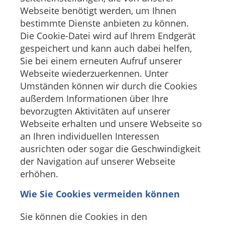
Webseite benötigt werden, um Ihnen
bestimmte Dienste anbieten zu können.
Die Cookie-Datei wird auf Ihrem Endgerät
gespeichert und kann auch dabei helfen,
Sie bei einem erneuten Aufruf unserer
Webseite wiederzuerkennen. Unter
Umständen können wir durch die Cookies
außerdem Informationen über Ihre
bevorzugten Aktivitäten auf unserer
Webseite erhalten und unsere Webseite so
an Ihren individuellen Interessen
ausrichten oder sogar die Geschwindigkeit
der Navigation auf unserer Webseite
erhöhen.
Wie Sie Cookies vermeiden können
Sie können die Cookies in den