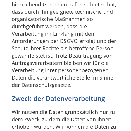
hinreichend Garantien dafür zu bieten hat,
dass durch ihn geeignete technische und
organisatorische Maßnahmen so
durchgeführt werden, dass die
Verarbeitung im Einklang mit den
Anforderungen der DSGVO erfolgt und der
Schutz Ihrer Rechte als betroffene Person
gewährleistet ist. Trotz Beauftragung von
Auftragsverarbeitern bleiben wir für die
Verarbeitung Ihrer personenbezogenen
Daten die verantwortliche Stelle im Sinne
der Datenschutzgesetze.
Zweck der Datenverarbeitung
Wir nutzen die Daten grundsätzlich nur zu
dem Zweck, zu dem die Daten von Ihnen
erhoben wurden. Wir können die Daten zu