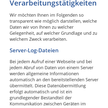
Verarbeitungstätigkeiten
Wir möchten Ihnen im Folgenden so
transparent wie möglich darstellen, welche
Daten wir von Ihnen zu welcher
Gelegenheit, auf welcher Grundlage und zu
welchem Zweck verarbeiten.
Server-Log-Dateien
Bei jedem Aufruf einer Webseite und bei
jedem Abruf von Daten von einem Server
werden allgemeine Informationen
automatisch an den bereitstellenden Server
übermittelt. Diese Datenübermittlung
erfolgt automatisch und ist ein
grundlegender Bestandteil der
Kommunikation zwischen Geräten im