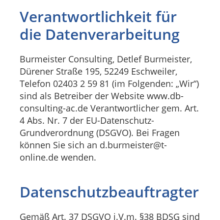
Verantwortlichkeit für
die Datenverarbeitung
Burmeister Consulting, Detlef Burmeister,
Dürener Straße 195, 52249 Eschweiler,
Telefon 02403 2 59 81 (im Folgenden: „Wir“)
sind als Betreiber der Website www.db-
consulting-ac.de Verantwortlicher gem. Art.
4 Abs. Nr. 7 der EU-Datenschutz-
Grundverordnung (DSGVO). Bei Fragen
können Sie sich an d.burmeister@t-
online.de wenden.
Datenschutzbeauftragter
Gemäß Art. 37 DSGVO i.V.m. §38 BDSG sind