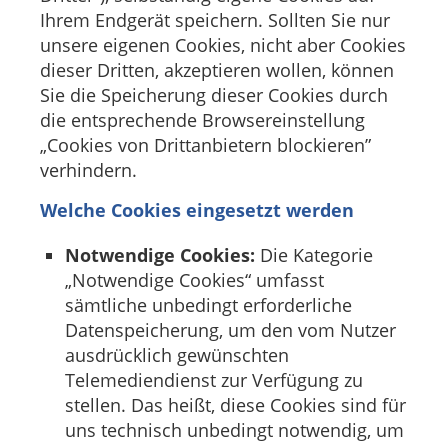
Ihrem Endgerät speichern. Sollten Sie nur
unsere eigenen Cookies, nicht aber Cookies
dieser Dritten, akzeptieren wollen, können
Sie die Speicherung dieser Cookies durch
die entsprechende Browsereinstellung
„Cookies von Drittanbietern blockieren”
verhindern.
Welche Cookies eingesetzt werden
Notwendige Cookies:
Die Kategorie
„Notwendige Cookies“ umfasst
sämtliche unbedingt erforderliche
Datenspeicherung, um den vom Nutzer
ausdrücklich gewünschten
Telemediendienst zur Verfügung zu
stellen. Das heißt, diese Cookies sind für
uns technisch unbedingt notwendig, um