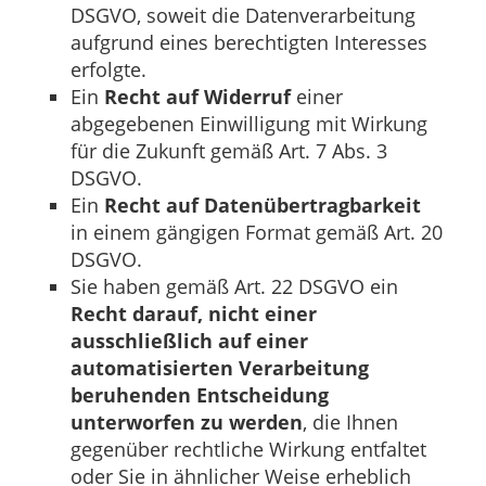
DSGVO, soweit die Datenverarbeitung
aufgrund eines berechtigten Interesses
erfolgte.
Ein
Recht auf Widerruf
einer
abgegebenen Einwilligung mit Wirkung
für die Zukunft gemäß Art. 7 Abs. 3
DSGVO.
Ein
Recht auf Datenübertragbarkeit
in einem gängigen Format gemäß Art. 20
DSGVO.
Sie haben gemäß Art. 22 DSGVO ein
Recht darauf, nicht einer
ausschließlich auf einer
automatisierten Verarbeitung
beruhenden Entscheidung
unterworfen zu werden
, die Ihnen
gegenüber rechtliche Wirkung entfaltet
oder Sie in ähnlicher Weise erheblich