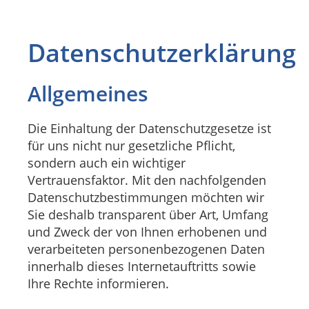
Datenschutzerklärung
Allgemeines
Die Einhaltung der Datenschutzgesetze ist
für uns nicht nur gesetzliche Pflicht,
sondern auch ein wichtiger
Vertrauensfaktor. Mit den nachfolgenden
Datenschutzbestimmungen möchten wir
Sie deshalb transparent über Art, Umfang
und Zweck der von Ihnen erhobenen und
verarbeiteten personenbezogenen Daten
innerhalb dieses Internetauftritts sowie
Ihre Rechte informieren.