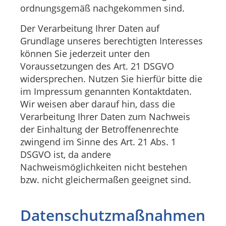
ordnungsgemäß nachgekommen sind.
Der Verarbeitung Ihrer Daten auf
Grundlage unseres berechtigten Interesses
können Sie jederzeit unter den
Voraussetzungen des Art. 21 DSGVO
widersprechen. Nutzen Sie hierfür bitte die
im Impressum genannten Kontaktdaten.
Wir weisen aber darauf hin, dass die
Verarbeitung Ihrer Daten zum Nachweis
der Einhaltung der Betroffenenrechte
zwingend im Sinne des Art. 21 Abs. 1
DSGVO ist, da andere
Nachweismöglichkeiten nicht bestehen
bzw. nicht gleichermaßen geeignet sind.
Datenschutzmaßnahmen