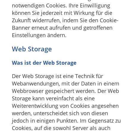
notwendigen Cookies. Ihre Einwilligung
können Sie jederzeit mit Wirkung für die
Zukunft widerrufen, indem Sie den Cookie-
Banner erneut aufrufen und getroffenen
Einstellungen ändern.
Web Storage
Was ist der Web Storage
Der Web Storage ist eine Technik für
Webanwendungen, mit der Daten in einem
Webbrowser gespeichert werden. Der Web
Storage kann vereinfacht als eine
Weiterentwicklung von Cookies angesehen
werden, unterscheidet sich von diesen
jedoch in einigen Punkten. Im Gegensatz zu
Cookies, auf die sowohl Server als auch