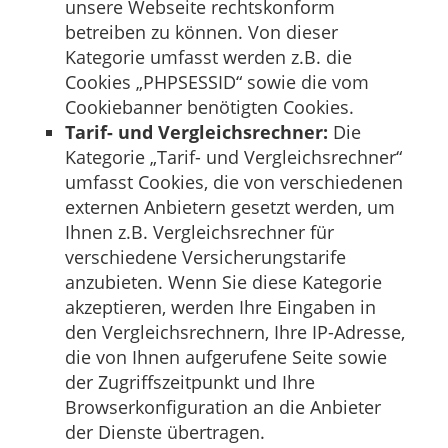
unsere Webseite rechtskonform
betreiben zu können. Von dieser
Kategorie umfasst werden z.B. die
Cookies „PHPSESSID“ sowie die vom
Cookiebanner benötigten Cookies.
Tarif- und Vergleichsrechner:
Die
Kategorie „Tarif- und Vergleichsrechner“
umfasst Cookies, die von verschiedenen
externen Anbietern gesetzt werden, um
Ihnen z.B. Vergleichsrechner für
verschiedene Versicherungstarife
anzubieten. Wenn Sie diese Kategorie
akzeptieren, werden Ihre Eingaben in
den Vergleichsrechnern, Ihre IP-Adresse,
die von Ihnen aufgerufene Seite sowie
der Zugriffszeitpunkt und Ihre
Browserkonfiguration an die Anbieter
der Dienste übertragen.