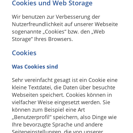
Cookies und Web Storage
Wir benutzen zur Verbesserung der
Nutzerfreundlichkeit auf unserer Webseite
sogenannte „Cookies“ bzw. den „Web
Storage“ Ihres Browsers.
Cookies
Was Cookies sind
Sehr vereinfacht gesagt ist ein Cookie eine
kleine Textdatei, die Daten über besuchte
Webseiten speichert. Cookies können in
vielfacher Weise eingesetzt werden. Sie
können zum Beispiel eine Art
„Benutzerprofil“ speichern, also Dinge wie
Ihre bevorzugte Sprache und andere
Seiteneinstellungen, die von unserer