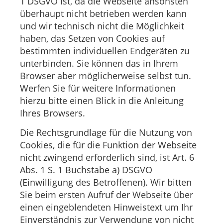
1 DSGVO ist, da die Webseite ansonsten
überhaupt nicht betrieben werden kann
und wir technisch nicht die Möglichkeit
haben, das Setzen von Cookies auf
bestimmten individuellen Endgeräten zu
unterbinden. Sie können das in Ihrem
Browser aber möglicherweise selbst tun.
Werfen Sie für weitere Informationen
hierzu bitte einen Blick in die Anleitung
Ihres Browsers.
Die Rechtsgrundlage für die Nutzung von
Cookies, die für die Funktion der Webseite
nicht zwingend erforderlich sind, ist Art. 6
Abs. 1 S. 1 Buchstabe a) DSGVO
(Einwilligung des Betroffenen). Wir bitten
Sie beim ersten Aufruf der Webseite über
einen eingeblendeten Hinweistext um Ihr
Einverständnis zur Verwendung von nicht