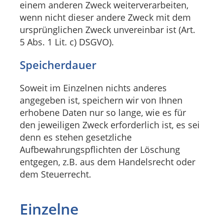
einem anderen Zweck weiterverarbeiten,
wenn nicht dieser andere Zweck mit dem
ursprünglichen Zweck unvereinbar ist (Art.
5 Abs. 1 Lit. c) DSGVO).
Speicherdauer
Soweit im Einzelnen nichts anderes
angegeben ist, speichern wir von Ihnen
erhobene Daten nur so lange, wie es für
den jeweiligen Zweck erforderlich ist, es sei
denn es stehen gesetzliche
Aufbewahrungspflichten der Löschung
entgegen, z.B. aus dem Handelsrecht oder
dem Steuerrecht.
Einzelne