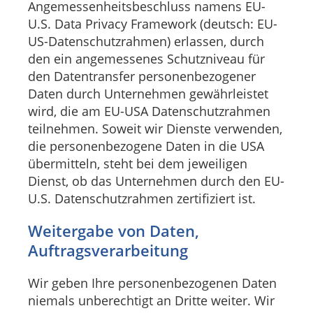
Angemessenheitsbeschluss namens EU-
U.S. Data Privacy Framework (deutsch: EU-
US-Datenschutzrahmen) erlassen, durch
den ein angemessenes Schutzniveau für
den Datentransfer personenbezogener
Daten durch Unternehmen gewährleistet
wird, die am EU-USA Datenschutzrahmen
teilnehmen. Soweit wir Dienste verwenden,
die personenbezogene Daten in die USA
übermitteln, steht bei dem jeweiligen
Dienst, ob das Unternehmen durch den EU-
U.S. Datenschutzrahmen zertifiziert ist.
Weitergabe von Daten,
Auftragsverarbeitung
Wir geben Ihre personenbezogenen Daten
niemals unberechtigt an Dritte weiter. Wir