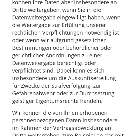
können Ihre Daten aber insbesondere an
Dritte weitergeben, wenn Sie in die
Datenweitergabe eingewilligt haben, wenn
die Weitergabe zur Erfüllung unserer
rechtlichen Verpflichtungen notwendig ist
oder wenn wir aufgrund gesetzlicher
Bestimmungen oder behördlicher oder
gerichtlicher Anordnungen zu einer
Datenweitergabe berechtigt oder
verpflichtet sind. Dabei kann es sich
insbesondere um die Auskunftserteilung
für Zwecke der Strafverfolgung, zur
Gefahrenabwehr oder zur Durchsetzung
geistiger Eigentumsrechte handeln.
Wir können die von Ihnen erhobenen
personenbezogenen Daten insbesondere
im Rahmen der Vertragsabwicklung an
Dritte weitergeben, zum Beispiel an das mit