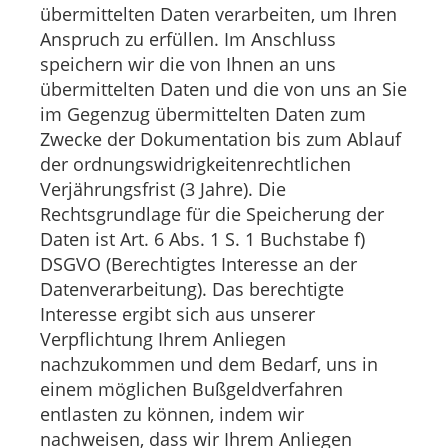
übermittelten Daten verarbeiten, um Ihren
Anspruch zu erfüllen. Im Anschluss
speichern wir die von Ihnen an uns
übermittelten Daten und die von uns an Sie
im Gegenzug übermittelten Daten zum
Zwecke der Dokumentation bis zum Ablauf
der ordnungswidrigkeitenrechtlichen
Verjährungsfrist (3 Jahre). Die
Rechtsgrundlage für die Speicherung der
Daten ist Art. 6 Abs. 1 S. 1 Buchstabe f)
DSGVO (Berechtigtes Interesse an der
Datenverarbeitung). Das berechtigte
Interesse ergibt sich aus unserer
Verpflichtung Ihrem Anliegen
nachzukommen und dem Bedarf, uns in
einem möglichen Bußgeldverfahren
entlasten zu können, indem wir
nachweisen, dass wir Ihrem Anliegen