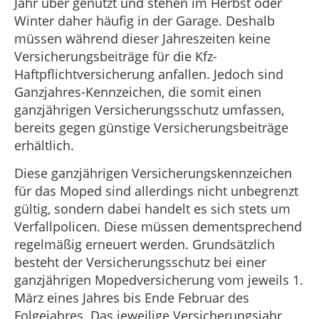
Jahr über genutzt und stehen im Herbst oder
Winter daher häufig in der Garage. Deshalb
müssen während dieser Jahreszeiten keine
Versicherungsbeiträge für die Kfz-
Haftpflichtversicherung anfallen. Jedoch sind
Ganzjahres-Kennzeichen, die somit einen
ganzjährigen Versicherungsschutz umfassen,
bereits gegen günstige Versicherungsbeiträge
erhältlich.
Diese ganzjährigen Versicherungskennzeichen
für das Moped sind allerdings nicht unbegrenzt
gültig, sondern dabei handelt es sich stets um
Verfallpolicen. Diese müssen dementsprechend
regelmäßig erneuert werden. Grundsätzlich
besteht der Versicherungsschutz bei einer
ganzjährigen Mopedversicherung vom jeweils 1.
März eines Jahres bis Ende Februar des
Folgejahres. Das jeweilige Versicherungsjahr