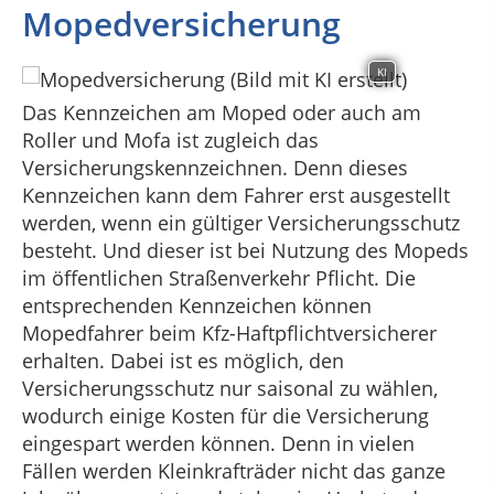
Mopedversicherung
KI
Das Kennzeichen am Moped oder auch am
Roller und Mofa ist zugleich das
Versicherungskennzeichnen. Denn dieses
Kennzeichen kann dem Fahrer erst ausgestellt
werden, wenn ein gültiger Versicherungsschutz
besteht. Und dieser ist bei Nutzung des Mopeds
im öffentlichen Straßenverkehr Pflicht. Die
entsprechenden Kennzeichen können
Mopedfahrer beim Kfz-Haftpflichtversicherer
erhalten. Dabei ist es möglich, den
Versicherungsschutz nur saisonal zu wählen,
wodurch einige Kosten für die Versicherung
eingespart werden können. Denn in vielen
Fällen werden Kleinkrafträder nicht das ganze