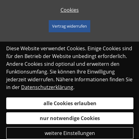
Cookies
Vertrag widerrufen
Diese Website verwendet Cookies. Einige Cookies sind
für den Betrieb der Website unbedingt erforderlich.
Andere Cookies sind optional und erweitern den
Funktionsumfang. Sie können Ihre Einwilligung
jederzeit widerrufen. Nähere Informationen finden Sie
in der
Datenschutzerklärung
.
alle Cookies erlauben
nur notwendige Cookies
weitere Einstellungen