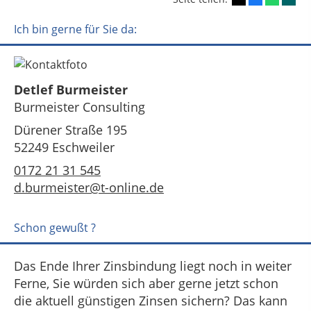
Ich bin gerne für Sie da:
Detlef Burmeister
Burmeister Consulting
Dürener Straße 195
52249 Eschweiler
0172 21 31 545
d.burmeister@t-online.de
Schon gewußt ?
Das Ende Ihrer Zinsbindung liegt noch in weiter
Ferne, Sie würden sich aber gerne jetzt schon
die aktuell günstigen Zinsen sichern? Das kann