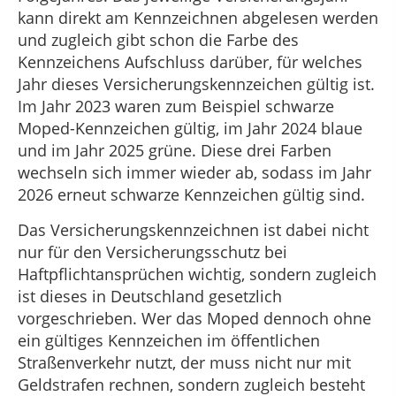
kann direkt am Kennzeichnen abgelesen werden
und zugleich gibt schon die Farbe des
Kennzeichens Aufschluss darüber, für welches
Jahr dieses Versicherungskennzeichen gültig ist.
Im Jahr 2023 waren zum Beispiel schwarze
Moped-Kennzeichen gültig, im Jahr 2024 blaue
und im Jahr 2025 grüne. Diese drei Farben
wechseln sich immer wieder ab, sodass im Jahr
2026 erneut schwarze Kennzeichen gültig sind.
Das Versicherungskennzeichnen ist dabei nicht
nur für den Versicherungsschutz bei
Haftpflichtansprüchen wichtig, sondern zugleich
ist dieses in Deutschland gesetzlich
vorgeschrieben. Wer das Moped dennoch ohne
ein gültiges Kennzeichen im öffentlichen
Straßenverkehr nutzt, der muss nicht nur mit
Geldstrafen rechnen, sondern zugleich besteht