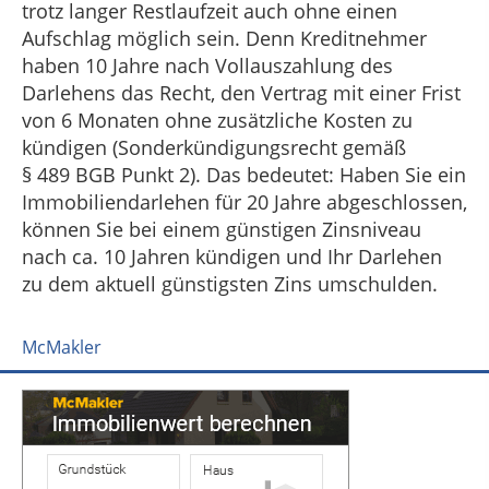
trotz langer Restlaufzeit auch ohne einen
Aufschlag möglich sein. Denn Kreditnehmer
haben 10 Jahre nach Vollauszahlung des
Darlehens das Recht, den Vertrag mit einer Frist
von 6 Monaten ohne zusätzliche Kosten zu
kündigen (Sonderkündigungsrecht gemäß
§ 489 BGB Punkt 2). Das bedeutet: Haben Sie ein
Immobiliendarlehen für 20 Jahre abgeschlossen,
können Sie bei einem günstigen Zinsniveau
nach ca. 10 Jahren kündigen und Ihr Darlehen
zu dem aktuell günstigsten Zins umschulden.
McMakler