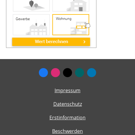
Impressum
Datenschutz
Erstinformation
Beschwerden