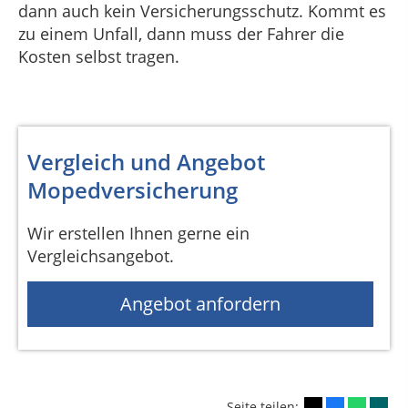
dann auch kein Versicherungsschutz. Kommt es
zu einem Unfall, dann muss der Fahrer die
Kosten selbst tragen.
Vergleich und Angebot
Mopedversicherung
Wir erstellen Ihnen gerne ein
Vergleichsangebot.
Angebot anfordern
Seite teilen: