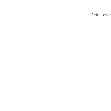
Seite teile