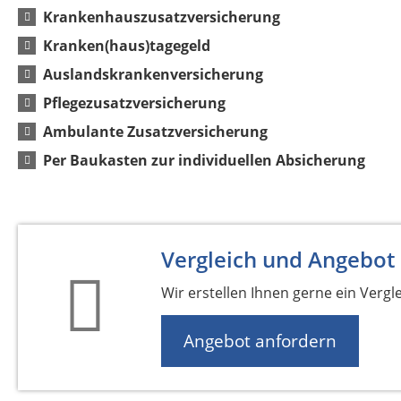
Krankenhauszusatzversicherung
Kranken(haus)tagegeld
Auslandskrankenversicherung
Pflegezusatzversicherung
Ambulante Zusatzversicherung
Per Baukasten zur individuellen Absicherung
Vergleich und Angebot
Wir erstellen Ihnen gerne ein Vergl
Angebot anfordern