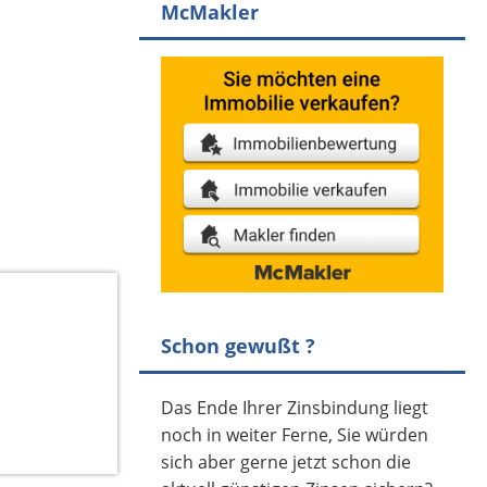
McMakler
Schon gewußt ?
Das Ende Ihrer Zinsbindung liegt
noch in weiter Ferne, Sie würden
sich aber gerne jetzt schon die