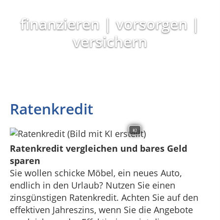
finanzieren | vorsorgen |
versichern
Ratenkredit
KI
Ratenkredit vergleichen und bares Geld
sparen
Sie wollen schicke Möbel, ein neues Auto,
endlich in den Urlaub? Nutzen Sie einen
zinsgünstigen Ratenkredit. Achten Sie auf den
effektiven Jahreszins, wenn Sie die Angebote