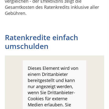
vergleichen - der Effektivzins zeigt die
Gesamtkosten des Ratenkredits inklusive aller
Gebühren.
Ratenkredite einfach
umschulden
Dieses Element wird von
einem Drittanbieter
bereitgestellt und kann
nur angezeigt werden,
wenn Sie Drittanbieter-
Cookies für externe
Medien erlauben. Sie