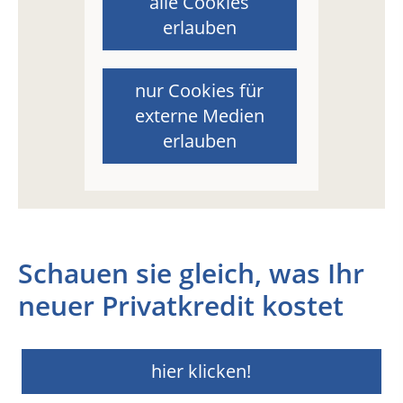
alle Cookies
erlauben
nur Cookies für
externe Medien
erlauben
Schauen sie gleich, was Ihr
neuer Privatkredit kostet
hier klicken!