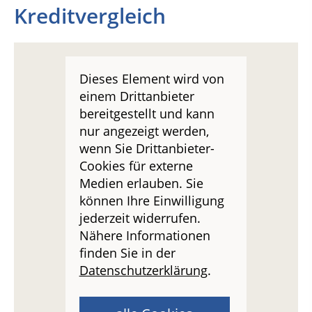
Kreditvergleich
Dieses Element wird von
einem Drittanbieter
bereitgestellt und kann
nur angezeigt werden,
wenn Sie Drittanbieter-
Cookies für externe
Medien erlauben. Sie
können Ihre Einwilligung
jederzeit widerrufen.
Nähere Informationen
finden Sie in der
Datenschutzerklärung
.