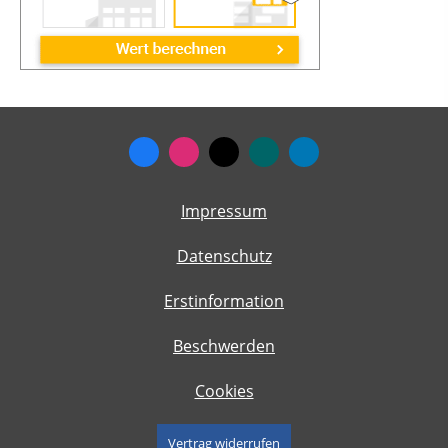
Impressum
Datenschutz
Erstinformation
Beschwerden
Cookies
Vertrag widerrufen