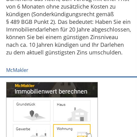
von 6 Monaten ohne zusätzliche Kosten zu
kündigen (Sonderkündigungsrecht gemäß
§ 489 BGB Punkt 2). Das bedeutet: Haben Sie ein
Immobiliendarlehen für 20 Jahre abgeschlossen,
können Sie bei einem günstigen Zinsniveau
nach ca. 10 Jahren kündigen und Ihr Darlehen
zu dem aktuell günstigsten Zins umschulden.
McMakler