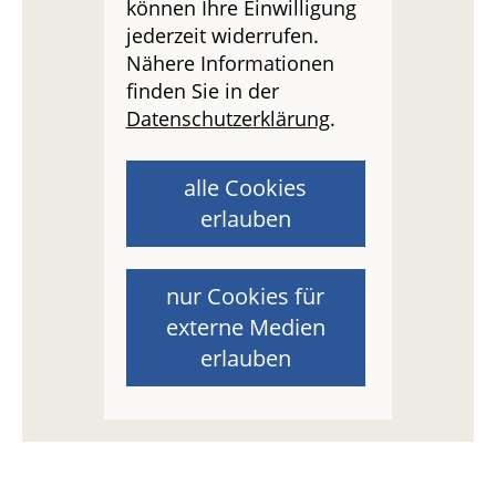
können Ihre Einwilligung
jederzeit widerrufen.
Nähere Informationen
finden Sie in der
Datenschutzerklärung
.
alle Cookies
erlauben
nur Cookies für
externe Medien
erlauben