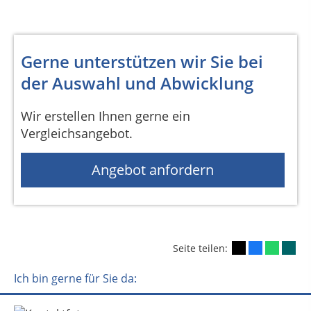
Gerne unterstützen wir Sie bei
der Auswahl und Abwicklung
Wir erstellen Ihnen gerne ein
Vergleichsangebot.
Angebot anfordern
Seite teilen:
Ich bin gerne für Sie da: