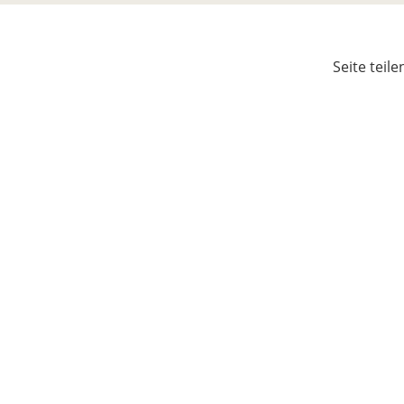
Seite teile