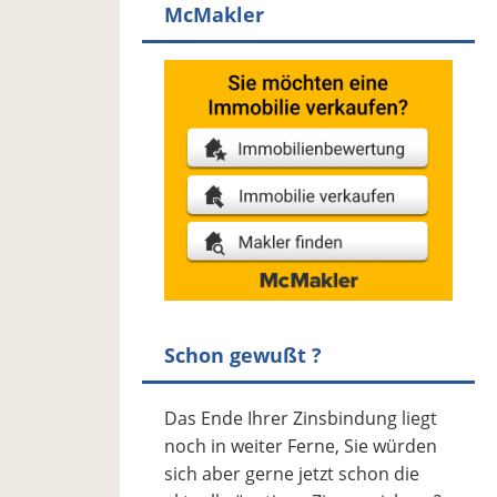
McMakler
Schon gewußt ?
Das Ende Ihrer Zinsbindung liegt
noch in weiter Ferne, Sie würden
sich aber gerne jetzt schon die