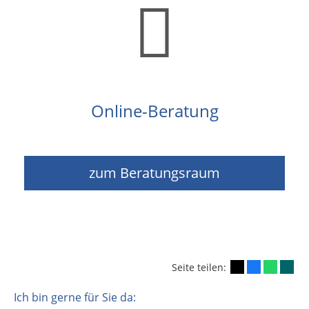
Online-Beratung
zum Beratungsraum
Seite teilen:
Ich bin gerne für Sie da: