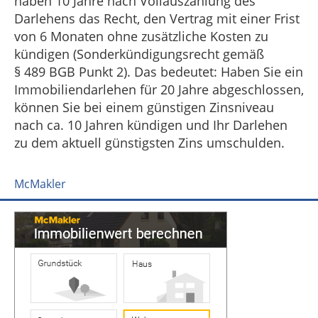
haben 10 Jahre nach Vollauszahlung des
Darlehens das Recht, den Vertrag mit einer Frist
von 6 Monaten ohne zusätzliche Kosten zu
kündigen (Sonderkündigungsrecht gemäß
§ 489 BGB Punkt 2). Das bedeutet: Haben Sie ein
Immobiliendarlehen für 20 Jahre abgeschlossen,
können Sie bei einem günstigen Zinsniveau
nach ca. 10 Jahren kündigen und Ihr Darlehen
zu dem aktuell günstigsten Zins umschulden.
McMakler