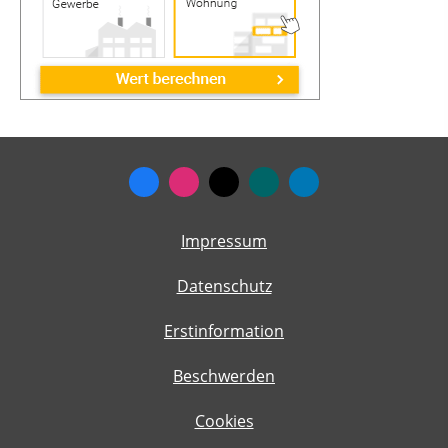
Impressum
Datenschutz
Erstinformation
Beschwerden
Cookies