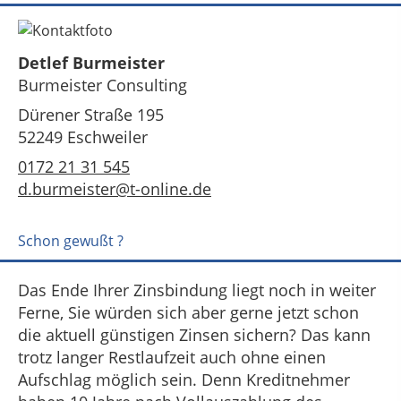
Detlef Burmeister
Burmeister Consulting
Dürener Straße 195
52249 Eschweiler
0172 21 31 545
d.burmeister@t-online.de
Schon gewußt ?
Das Ende Ihrer Zinsbindung liegt noch in weiter
Ferne, Sie würden sich aber gerne jetzt schon
die aktuell günstigen Zinsen sichern? Das kann
trotz langer Restlaufzeit auch ohne einen
Aufschlag möglich sein. Denn Kreditnehmer