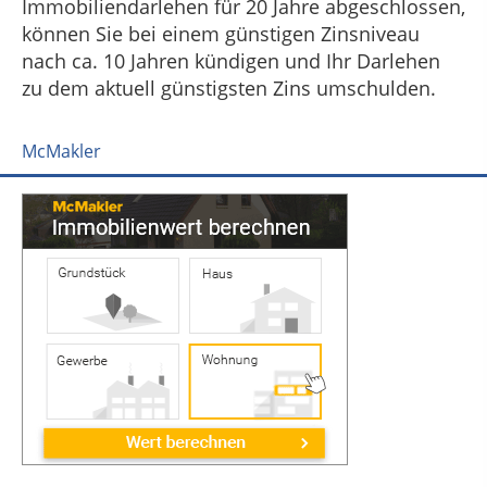
Immobiliendarlehen für 20 Jahre abgeschlossen,
können Sie bei einem günstigen Zinsniveau
nach ca. 10 Jahren kündigen und Ihr Darlehen
zu dem aktuell günstigsten Zins umschulden.
McMakler