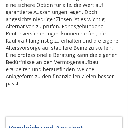
eine sichere Option für alle, die Wert auf
garantierte Auszahlungen legen. Doch
angesichts niedriger Zinsen ist es wichtig,
Alternativen zu prüfen. Fondsgebundene
Rentenversicherungen können helfen, die
Kaufkraft langfristig zu erhalten und die eigene
Altersvorsorge auf stabilere Beine zu stellen.
Eine professionelle Beratung kann die eigenen
Bedürfnisse an den Vermögensaufbau
erarbeiten und herausfinden, welche
Anlageform zu den finanziellen Zielen besser
passt.
Vergleich und Angebot