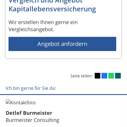
Kapitallebensversicherung
Wir erstellen Ihnen gerne ein
Vergleichsangebot.
Angebot anfordern
Seite teilen:
Ich bin gerne für Sie da:
Detlef Burmeister
Burmeister Consulting