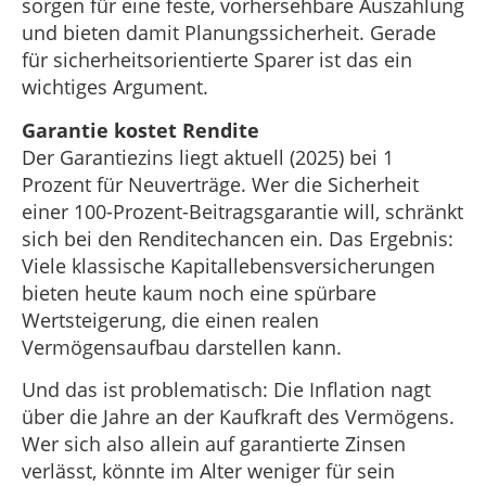
sorgen für eine feste, vorhersehbare Auszahlung
und bieten damit Planungssicherheit. Gerade
für sicherheitsorientierte Sparer ist das ein
wichtiges Argument.
Garantie kostet Rendite
Der Garantiezins liegt aktuell (2025) bei 1
Prozent für Neuverträge. Wer die Sicherheit
einer 100-Prozent-Beitragsgarantie will, schränkt
sich bei den Renditechancen ein. Das Ergebnis:
Viele klassische Kapitallebensversicherungen
bieten heute kaum noch eine spürbare
Wertsteigerung, die einen realen
Vermögensaufbau darstellen kann.
Und das ist problematisch: Die Inflation nagt
über die Jahre an der Kaufkraft des Vermögens.
Wer sich also allein auf garantierte Zinsen
verlässt, könnte im Alter weniger für sein