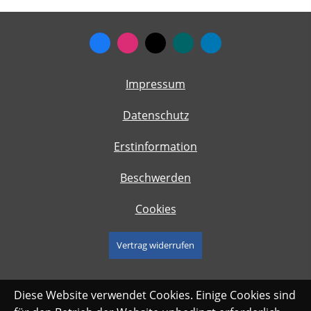
Impressum
Datenschutz
Erstinformation
Beschwerden
Cookies
Vertrag widerrufen
Diese Website verwendet Cookies. Einige Cookies sind