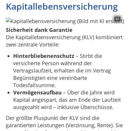
Kapitallebensversicherung
KI
Sicherheit dank Garantie
Die Kapitallebensversicherung (KLV) kombiniert
zwei zentrale Vorteile:
Hinterbliebenenschutz
– Stirbt die
versicherte Person während der
Vertragslaufzeit, erhalten die im Vertrag
Begünstigten eine vereinbarte
Todesfallsumme.
Vermögensaufbau
– Über die Jahre wird
Kapital angespart, das am Ende der Laufzeit
ausgezahlt wird – inklusive Überschüsse.
Der größte Pluspunkt der KLV sind die
garantierten Leistungen (Verzinsung, Rente). Sie