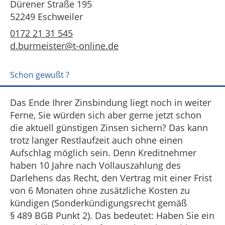
Dürener Straße 195
52249 Eschweiler
0172 21 31 545
d.burmeister@t-online.de
Schon gewußt ?
Das Ende Ihrer Zinsbindung liegt noch in weiter
Ferne, Sie würden sich aber gerne jetzt schon
die aktuell günstigen Zinsen sichern? Das kann
trotz langer Restlaufzeit auch ohne einen
Aufschlag möglich sein. Denn Kreditnehmer
haben 10 Jahre nach Vollauszahlung des
Darlehens das Recht, den Vertrag mit einer Frist
von 6 Monaten ohne zusätzliche Kosten zu
kündigen (Sonderkündigungsrecht gemäß
§ 489 BGB Punkt 2). Das bedeutet: Haben Sie ein