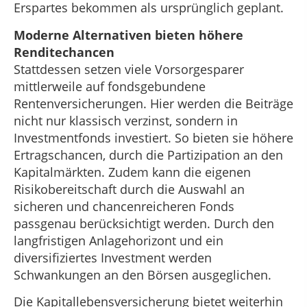
Erspartes bekommen als ursprünglich geplant.
Moderne Alternativen bieten höhere
Renditechancen
Stattdessen setzen viele Vorsorgesparer
mittlerweile auf fondsgebundene
Rentenversicherungen. Hier werden die Beiträge
nicht nur klassisch verzinst, sondern in
Investmentfonds investiert. So bieten sie höhere
Ertragschancen, durch die Partizipation an den
Kapitalmärkten. Zudem kann die eigenen
Risikobereitschaft durch die Auswahl an
sicheren und chancenreicheren Fonds
passgenau berücksichtigt werden. Durch den
langfristigen Anlagehorizont und ein
diversifiziertes Investment werden
Schwankungen an den Börsen ausgeglichen.
Die Kapitallebensversicherung bietet weiterhin