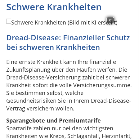
Schwere Krankheiten
KI
Dread-Disease: Finanzieller Schutz
bei schweren Krankheiten
Eine ernste Krankheit kann Ihre finanzielle
Zukunftsplanung über den Haufen werfen. Die
Dread-Disease-Versicherung zahlt bei schwerer
Krankheit sofort die volle Versicherungssumme.
Sie bestimmen selbst, welche
Gesundheitsrisiken Sie in Ihrem Dread-Disease-
Vertrag versichern wollen.
Sparangebote und Premiumtarife
Spartarife zahlen nur bei den wichtigsten
Krankheiten wie Krebs, Schlaganfall, Herzinfarkt,