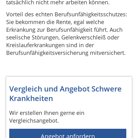
tatsächlich nicht mehr arbeiten können.
Vorteil des echten Berufsunfähigkeitsschutzes:
Sie bekommen die Rente, egal welche
Erkrankung zur Berufsunfähigkeit führt. Auch
seelische Störungen, Gelenkverschleiß oder
Kreislauferkrankungen sind in der
Berufsunfähigkeitsversicherung mitversichert.
Vergleich und Angebot Schwere
Krankheiten
Wir erstellen Ihnen gerne ein
Vergleichsangebot.
Angebot anfordern