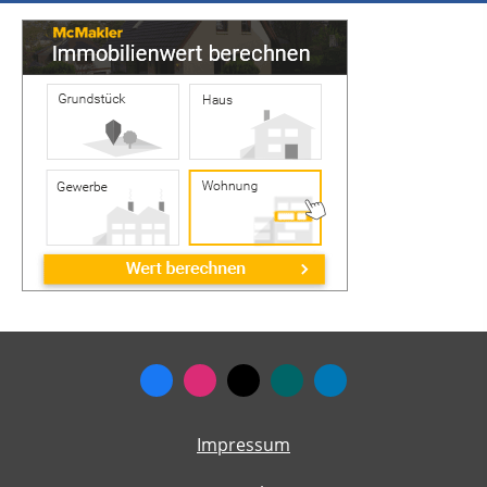
Impressum