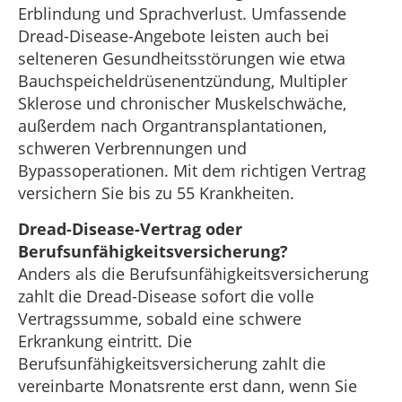
Erblindung und Sprachverlust. Umfassende
Dread-Disease-Angebote leisten auch bei
selteneren Gesundheitsstörungen wie etwa
Bauchspeicheldrüsenentzündung, Multipler
Sklerose und chronischer Muskelschwäche,
außerdem nach Organtransplantationen,
schweren Verbrennungen und
Bypassoperationen. Mit dem richtigen Vertrag
versichern Sie bis zu 55 Krankheiten.
Dread-Disease-Vertrag oder
Berufsunfähigkeitsversicherung?
Anders als die Berufsunfähigkeitsversicherung
zahlt die Dread-Disease sofort die volle
Vertragssumme, sobald eine schwere
Erkrankung eintritt. Die
Berufsunfähigkeitsversicherung zahlt die
vereinbarte Monatsrente erst dann, wenn Sie