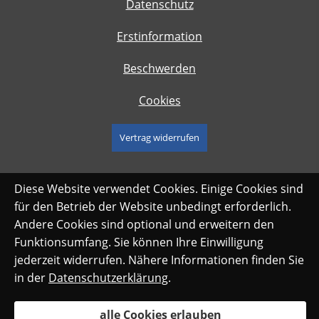
Datenschutz
Erstinformation
Beschwerden
Cookies
Vertrag widerrufen
Diese Website verwendet Cookies. Einige Cookies sind
für den Betrieb der Website unbedingt erforderlich.
Andere Cookies sind optional und erweitern den
Funktionsumfang. Sie können Ihre Einwilligung
jederzeit widerrufen. Nähere Informationen finden Sie
in der
Datenschutzerklärung
.
alle Cookies erlauben