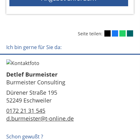
Seite teilen:
Ich bin gerne für Sie da:
Detlef Burmeister
Burmeister Consulting
Dürener Straße 195
52249 Eschweiler
0172 21 31 545
d.burmeister@t-online.de
Schon gewußt ?