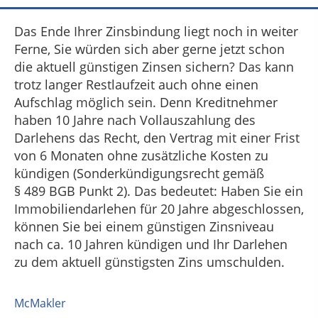
Das Ende Ihrer Zinsbindung liegt noch in weiter
Ferne, Sie würden sich aber gerne jetzt schon
die aktuell günstigen Zinsen sichern? Das kann
trotz langer Restlaufzeit auch ohne einen
Aufschlag möglich sein. Denn Kreditnehmer
haben 10 Jahre nach Vollauszahlung des
Darlehens das Recht, den Vertrag mit einer Frist
von 6 Monaten ohne zusätzliche Kosten zu
kündigen (Sonderkündigungsrecht gemäß
§ 489 BGB Punkt 2). Das bedeutet: Haben Sie ein
Immobiliendarlehen für 20 Jahre abgeschlossen,
können Sie bei einem günstigen Zinsniveau
nach ca. 10 Jahren kündigen und Ihr Darlehen
zu dem aktuell günstigsten Zins umschulden.
McMakler