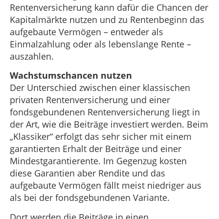
Rentenversicherung kann dafür die Chancen der
Kapitalmärkte nutzen und zu Rentenbeginn das
aufgebaute Vermögen – entweder als
Einmalzahlung oder als lebenslange Rente –
auszahlen.
Wachstumschancen nutzen
Der Unterschied zwischen einer klassischen
privaten Rentenversicherung und einer
fondsgebundenen Rentenversicherung liegt in
der Art, wie die Beiträge investiert werden. Beim
„Klassiker“ erfolgt das sehr sicher mit einem
garantierten Erhalt der Beiträge und einer
Mindestgarantierente. Im Gegenzug kosten
diese Garantien aber Rendite und das
aufgebaute Vermögen fällt meist niedriger aus
als bei der fondsgebundenen Variante.
Dort werden die Beiträge in einen