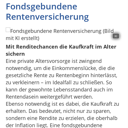
Fondsgebundene
Rentenversicherung
KI
Mit Renditechancen die Kaufkraft im Alter
sichern
Eine private Altersvorsorge ist zwingend
notwendig, um die Einkommenslücke, die die
gesetzliche Rente zu Rentenbeginn hinterlässt,
zu verkleinern – im Idealfall zu schließen. So
kann der gewohnte Lebensstandard auch im
Rentendasein weitergeführt werden.
Ebenso notwendig ist es dabei, die Kaufkraft zu
erhalten. Das bedeutet, nicht nur zu sparen,
sondern eine Rendite zu erzielen, die oberhalb
der Inflation liegt. Eine fondsgebundene