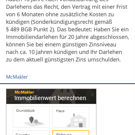
Darlehens das Recht, den Vertrag mit einer Frist
von 6 Monaten ohne zusätzliche Kosten zu
kündigen (Sonderkündigungsrecht gemäß
§ 489 BGB Punkt 2). Das bedeutet: Haben Sie ein
Immobiliendarlehen für 20 Jahre abgeschlossen,
können Sie bei einem günstigen Zinsniveau
nach ca. 10 Jahren kündigen und Ihr Darlehen
zu dem aktuell günstigsten Zins umschulden.
McMakler