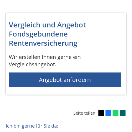
Vergleich und Angebot
Fondsgebundene
Rentenversicherung
Wir erstellen Ihnen gerne ein
Vergleichsangebot.
Angebot anfordern
Seite teilen:
Ich bin gerne für Sie da: