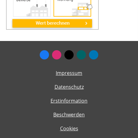
Impressum
Datenschutz
Erstinformation
Beschwerden
Cookies