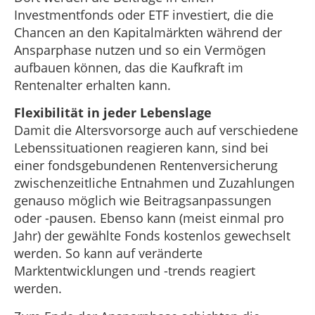
Investmentfonds oder ETF investiert, die die
Chancen an den Kapitalmärkten während der
Ansparphase nutzen und so ein Vermögen
aufbauen können, das die Kaufkraft im
Rentenalter erhalten kann.
Flexibilität in jeder Lebenslage
Damit die Altersvorsorge auch auf verschiedene
Lebenssituationen reagieren kann, sind bei
einer fondsgebundenen Rentenversicherung
zwischenzeitliche Entnahmen und Zuzahlungen
genauso möglich wie Beitragsanpassungen
oder -pausen. Ebenso kann (meist einmal pro
Jahr) der gewählte Fonds kostenlos gewechselt
werden. So kann auf veränderte
Marktentwicklungen und -trends reagiert
werden.