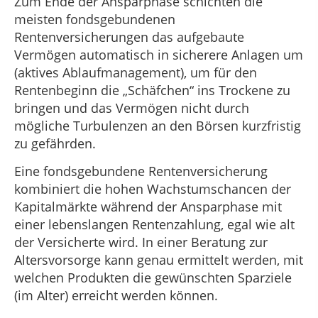
Zum Ende der Ansparphase schichten die
meisten fondsgebundenen
Rentenversicherungen das aufgebaute
Vermögen automatisch in sicherere Anlagen um
(aktives Ablaufmanagement), um für den
Rentenbeginn die „Schäfchen“ ins Trockene zu
bringen und das Vermögen nicht durch
mögliche Turbulenzen an den Börsen kurzfristig
zu gefährden.
Eine fondsgebundene Rentenversicherung
kombiniert die hohen Wachstumschancen der
Kapitalmärkte während der Ansparphase mit
einer lebenslangen Rentenzahlung, egal wie alt
der Versicherte wird. In einer Beratung zur
Altersvorsorge kann genau ermittelt werden, mit
welchen Produkten die gewünschten Sparziele
(im Alter) erreicht werden können.